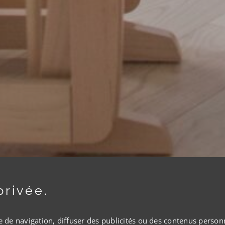
privée.
de navigation, diffuser des publicités ou des contenus personnal