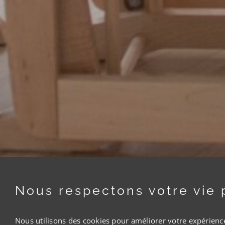
Nous respectons votre vie 
Nous utilisons des cookies pour améliorer votre expérience 