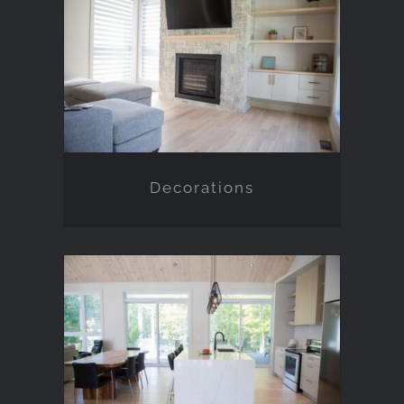
Decorations
Decorations
Accessories